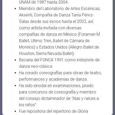
UNAM de 1987 hasta 2004.
Miembro del Laboratorio de Artes Escénicas,
Aksenti, Compañía de Danza Tania Pérez-
Salas desde sus inicios hasta el 2002, así
como artista invitada con diversas
compañías de danza en México (Foramen M
Ballet, Ultimo Tren, Ballet de Cámara de
Morelos) y Estados Unidos (Allegro Ballet de
Houston, Sierra Nevada Ballet).
Becaria del FONCA 1991 como intérprete de
danza neo-clásica.
Ha creado coreografías para obras de teatro,
performances y academias de danza.
Ha sido sinodal en examinaciones, jurado
para concursos de coreografía y miembro
del consejo dictaminador de “Alas y raíces a
los niños”.
Fue repositora del repertorio de Gloria