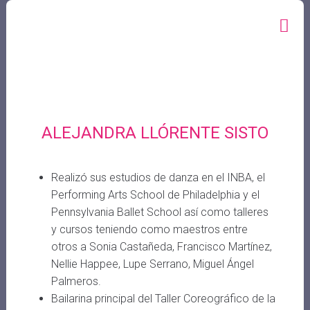
ALEJANDRA LLÓRENTE SISTO
Realizó sus estudios de danza en el INBA, el
Performing Arts School de Philadelphia y el
Pennsylvania Ballet School así como talleres
y cursos teniendo como maestros entre
otros a Sonia Castañeda, Francisco Martínez,
Nellie Happee, Lupe Serrano, Miguel Ángel
Palmeros.
Bailarina principal del Taller Coreográfico de la